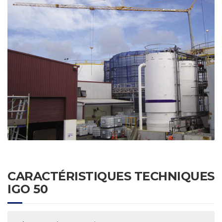
CARACTÉRISTIQUES TECHNIQUES
IGO 50