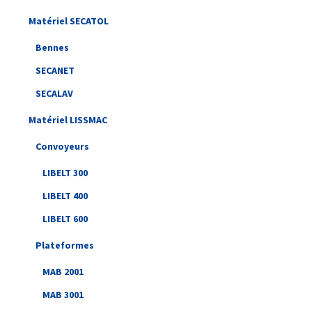
Matériel SECATOL
Bennes
SECANET
SECALAV
Matériel LISSMAC
Convoyeurs
LIBELT 300
LIBELT 400
LIBELT 600
Plateformes
MAB 2001
MAB 3001