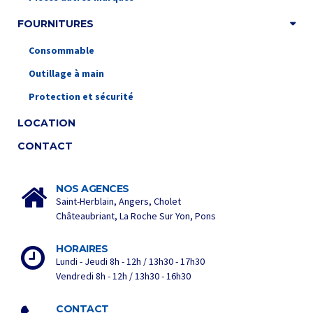
FOURNITURES
Consommable
Outillage à main
Protection et sécurité
LOCATION
CONTACT
NOS AGENCES
Saint-Herblain, Angers, Cholet
Châteaubriant, La Roche Sur Yon, Pons
HORAIRES
Lundi - Jeudi 8h - 12h / 13h30 - 17h30
Vendredi 8h - 12h / 13h30 - 16h30
CONTACT