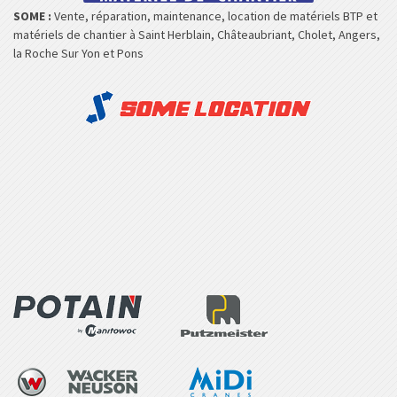
SOME :
Vente, réparation, maintenance, location de matériels BTP et
matériels de chantier à Saint Herblain, Châteaubriant, Cholet, Angers,
la Roche Sur Yon et Pons