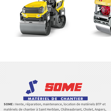
SOME :
Vente, réparation, maintenance, location de matériels BTP et
matériels de chantier à Saint Herblain, Châteaubriant, Cholet, Angers,