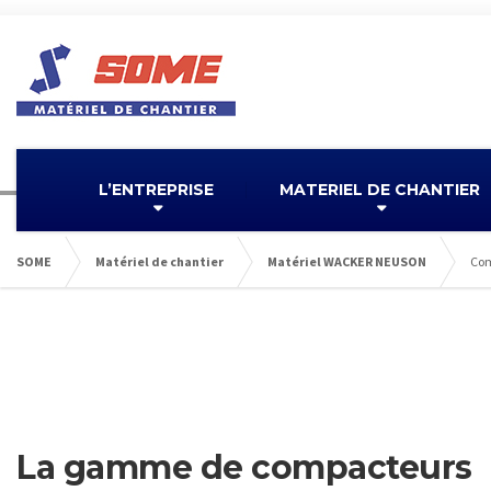
L’ENTREPRISE
MATERIEL DE CHANTIER
SOME
Matériel de chantier
Matériel WACKER NEUSON
Com
La gamme de compacteurs