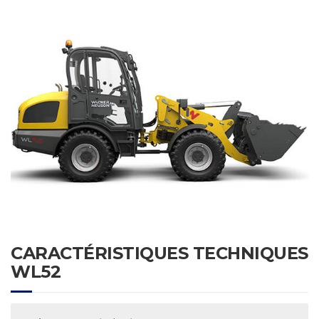
CARACTÉRISTIQUES TECHNIQUES
WL52