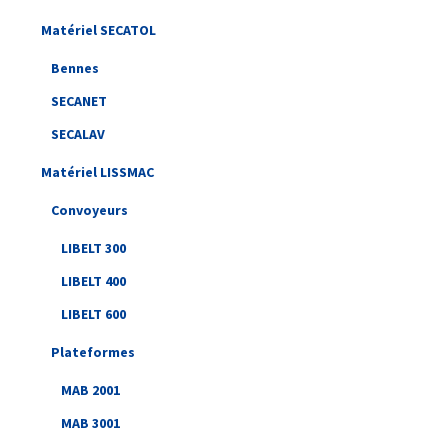
Matériel SECATOL
Bennes
SECANET
SECALAV
Matériel LISSMAC
Convoyeurs
LIBELT 300
LIBELT 400
LIBELT 600
Plateformes
MAB 2001
MAB 3001