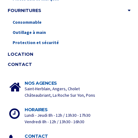
FOURNITURES
Consommable
Outillage à main
Protection et sécurité
LOCATION
CONTACT
NOS AGENCES
Saint-Herblain, Angers, Cholet
Châteaubriant, La Roche Sur Yon, Pons
HORAIRES
Lundi - Jeudi 8h - 12h / 13h30 - 17h30
Vendredi 8h - 12h / 13h30 - 16h30
CONTACT