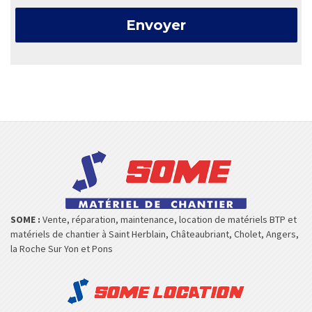
SOME :
Vente, réparation, maintenance, location de matériels BTP et
matériels de chantier à Saint Herblain, Châteaubriant, Cholet, Angers,
la Roche Sur Yon et Pons