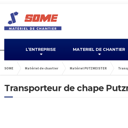
L’ENTREPRISE
MATERIEL DE CHANTIER
SOME
Matériel de chantier
Matériel PUTZMEISTER
Trans
Transporteur de chape Putz