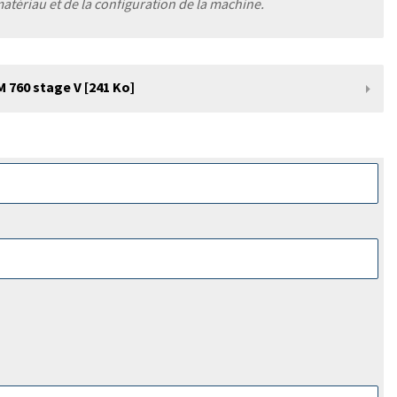
tériau et de la configuration de la machine.
760 stage V [241 Ko]