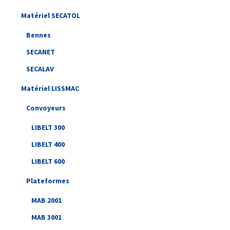
Matériel SECATOL
Bennes
SECANET
SECALAV
Matériel LISSMAC
Convoyeurs
LIBELT 300
LIBELT 400
LIBELT 600
Plateformes
MAB 2001
MAB 3001