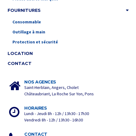
FOURNITURES
Consommable
Outillage à main
Protection et sécurité
LOCATION
CONTACT
NOS AGENCES
Saint-Herblain, Angers, Cholet
Châteaubriant, La Roche Sur Yon, Pons
HORAIRES
Lundi - Jeudi 8h - 12h / 13h30 - 17h30
Vendredi 8h - 12h / 13h30 - 16h30
CONTACT