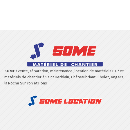
SOME :
Vente, réparation, maintenance, location de matériels BTP et
matériels de chantier à Saint Herblain, Châteaubriant, Cholet, Angers,
la Roche Sur Yon et Pons