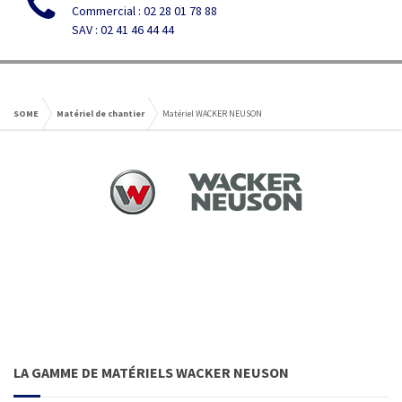
Commercial : 02 28 01 78 88
SAV : 02 41 46 44 44
SOME
Matériel de chantier
Matériel WACKER NEUSON
LA GAMME DE MATÉRIELS WACKER NEUSON