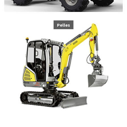
Pelles