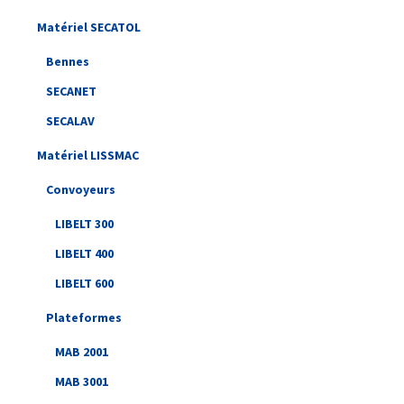
Matériel SECATOL
Bennes
SECANET
SECALAV
Matériel LISSMAC
Convoyeurs
LIBELT 300
LIBELT 400
LIBELT 600
Plateformes
MAB 2001
MAB 3001