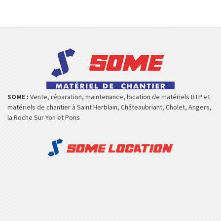
SOME :
Vente, réparation, maintenance, location de matériels BTP et
matériels de chantier à Saint Herblain, Châteaubriant, Cholet, Angers,
la Roche Sur Yon et Pons