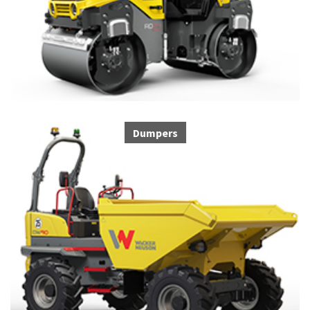
Dumpers