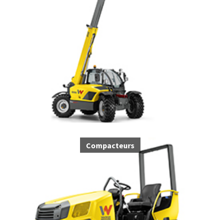
Compacteurs