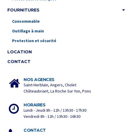
FOURNITURES
Consommable
Outillage à main
Protection et sécurité
LOCATION
CONTACT
NOS AGENCES
Saint-Herblain, Angers, Cholet
Châteaubriant, La Roche Sur Yon, Pons
HORAIRES
Lundi - Jeudi 8h - 12h / 13h30 - 17h30
Vendredi 8h - 12h / 13h30 - 16h30
CONTACT