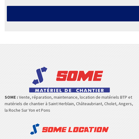
SOME :
Vente, réparation, maintenance, location de matériels BTP et
matériels de chantier à Saint Herblain, Châteaubriant, Cholet, Angers,
la Roche Sur Yon et Pons