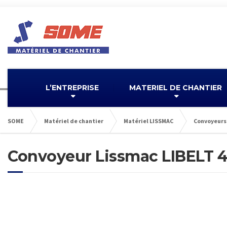
L’ENTREPRISE
MATERIEL DE CHANTIER
SOME
Matériel de chantier
Matériel LISSMAC
Convoyeurs
Convoyeur Lissmac LIBELT 