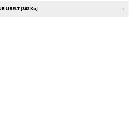
 LIBELT [368 Ko]