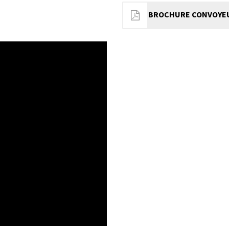
BROCHURE CONVOYEUR