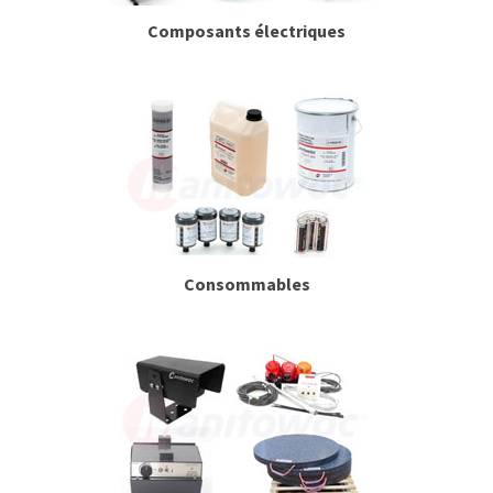
Composants électriques
Consommables