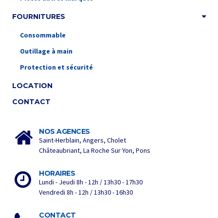
FOURNITURES
Consommable
Outillage à main
Protection et sécurité
LOCATION
CONTACT
NOS AGENCES
Saint-Herblain, Angers, Cholet
Châteaubriant, La Roche Sur Yon, Pons
HORAIRES
Lundi - Jeudi 8h - 12h / 13h30 - 17h30
Vendredi 8h - 12h / 13h30 - 16h30
CONTACT