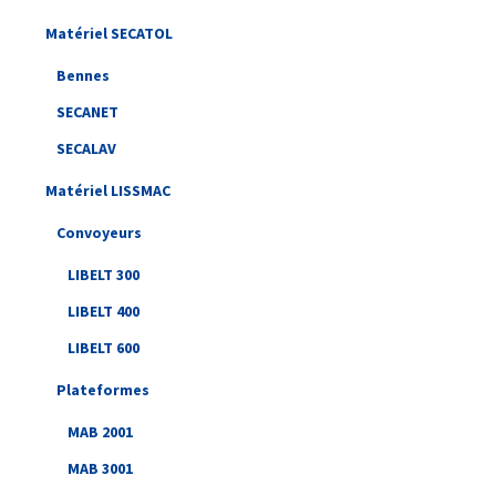
Matériel SECATOL
Bennes
SECANET
SECALAV
Matériel LISSMAC
Convoyeurs
LIBELT 300
LIBELT 400
LIBELT 600
Plateformes
MAB 2001
MAB 3001