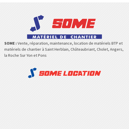
SOME :
Vente, réparation, maintenance, location de matériels BTP et
matériels de chantier à Saint Herblain, Châteaubriant, Cholet, Angers,
la Roche Sur Yon et Pons