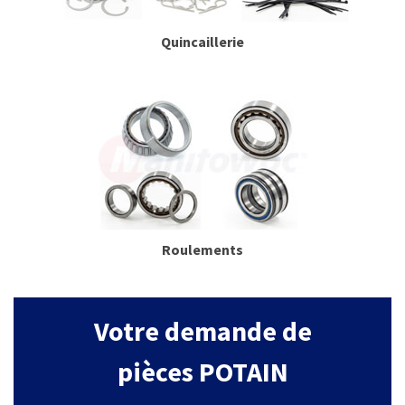
Quincaillerie
Roulements
Votre demande de
pièces POTAIN