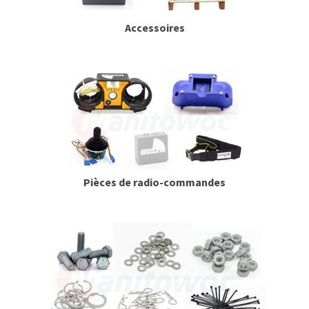
Accessoires
Pièces de radio-commandes