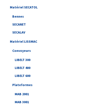
Matériel SECATOL
Bennes
SECANET
SECALAV
Matériel LISSMAC
Convoyeurs
LIBELT 300
LIBELT 400
LIBELT 600
Plateformes
MAB 2001
MAB 3001