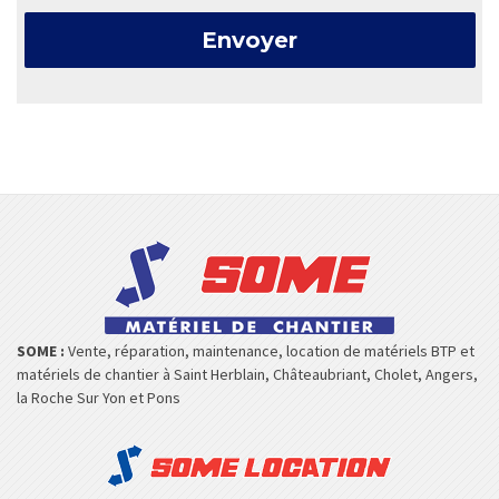
SOME :
Vente, réparation, maintenance, location de matériels BTP et
matériels de chantier à Saint Herblain, Châteaubriant, Cholet, Angers,
la Roche Sur Yon et Pons