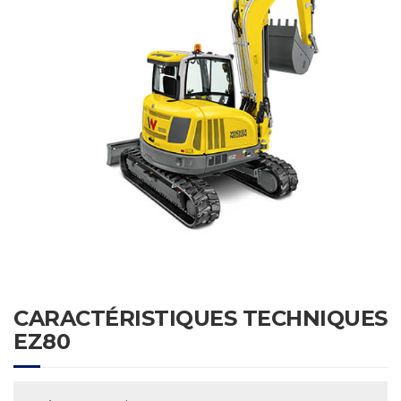
CARACTÉRISTIQUES TECHNIQUES
EZ80