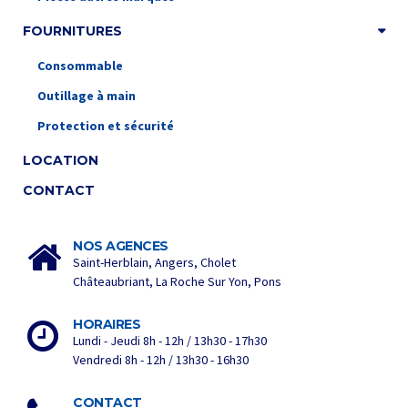
FOURNITURES
Consommable
Outillage à main
Protection et sécurité
LOCATION
CONTACT
NOS AGENCES
Saint-Herblain, Angers, Cholet
Châteaubriant, La Roche Sur Yon, Pons
HORAIRES
Lundi - Jeudi 8h - 12h / 13h30 - 17h30
Vendredi 8h - 12h / 13h30 - 16h30
CONTACT