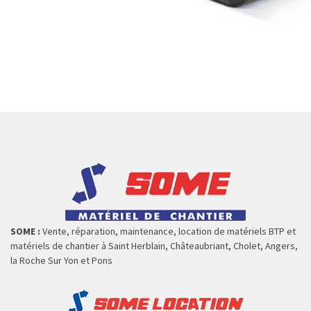
SOME :
Vente, réparation, maintenance, location de matériels BTP et
matériels de chantier à Saint Herblain, Châteaubriant, Cholet, Angers,
la Roche Sur Yon et Pons