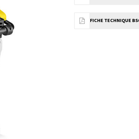
FICHE TECHNIQUE BS60