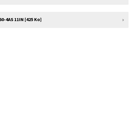
-4AS 11IN [425 Ko]