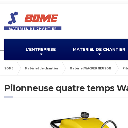
L’ENTREPRISE
MATERIEL DE CHANTIER
SOME
Matériel de chantier
Matériel WACKER NEUSON
Pil
Pilonneuse quatre temps W