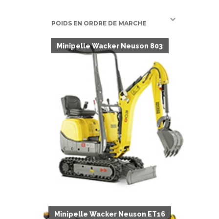
POIDS EN ORDRE DE MARCHE
Minipelle Wacker Neuson 803
Minipelle Wacker Neuson ET16