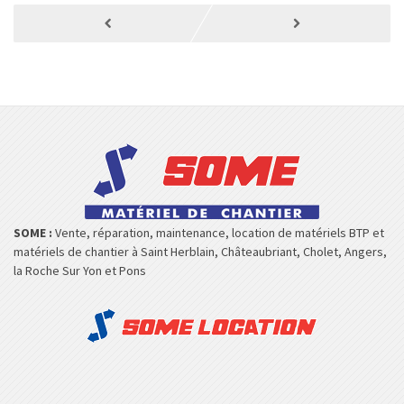
SOME :
Vente, réparation, maintenance, location de matériels BTP et
matériels de chantier à Saint Herblain, Châteaubriant, Cholet, Angers,
la Roche Sur Yon et Pons