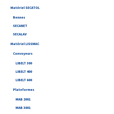
Matériel SECATOL
Bennes
SECANET
SECALAV
Matériel LISSMAC
Convoyeurs
LIBELT 300
LIBELT 400
LIBELT 600
Plateformes
MAB 2001
MAB 3001