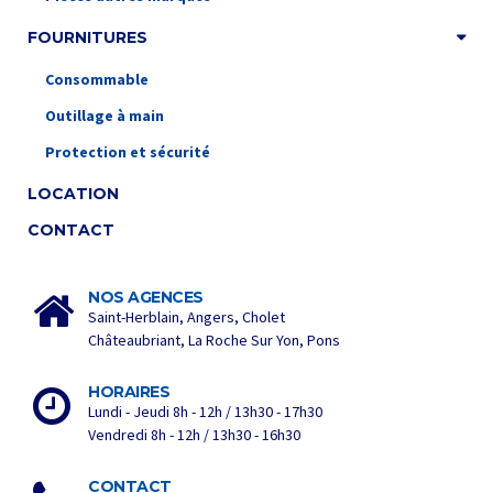
FOURNITURES
Consommable
Outillage à main
Protection et sécurité
LOCATION
CONTACT
NOS AGENCES
Saint-Herblain, Angers, Cholet
Châteaubriant, La Roche Sur Yon, Pons
HORAIRES
Lundi - Jeudi 8h - 12h / 13h30 - 17h30
Vendredi 8h - 12h / 13h30 - 16h30
CONTACT