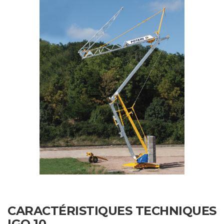
CARACTÉRISTIQUES TECHNIQUES
IGO 10