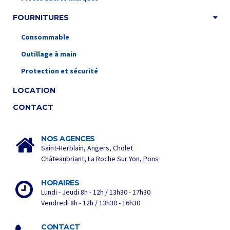
FOURNITURES
Consommable
Outillage à main
Protection et sécurité
LOCATION
CONTACT
NOS AGENCES
Saint-Herblain, Angers, Cholet
Châteaubriant, La Roche Sur Yon, Pons
HORAIRES
Lundi - Jeudi 8h - 12h / 13h30 - 17h30
Vendredi 8h - 12h / 13h30 - 16h30
CONTACT