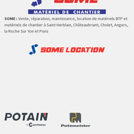
SOME :
Vente, réparation, maintenance, location de matériels BTP et
matériels de chantier à Saint Herblain, Châteaubriant, Cholet, Angers,
la Roche Sur Yon et Pons