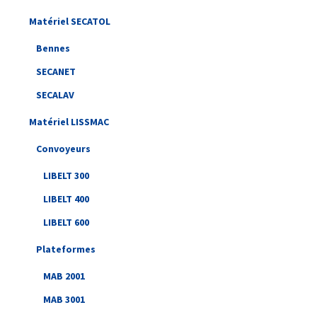
Matériel SECATOL
Bennes
SECANET
SECALAV
Matériel LISSMAC
Convoyeurs
LIBELT 300
LIBELT 400
LIBELT 600
Plateformes
MAB 2001
MAB 3001