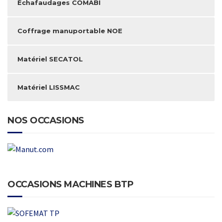
Échafaudages COMABI
Coffrage manuportable NOE
Matériel SECATOL
Matériel LISSMAC
NOS OCCASIONS
OCCASIONS MACHINES BTP