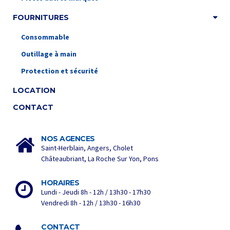
FOURNITURES
Consommable
Outillage à main
Protection et sécurité
LOCATION
CONTACT
NOS AGENCES
Saint-Herblain, Angers, Cholet
Châteaubriant, La Roche Sur Yon, Pons
HORAIRES
Lundi - Jeudi 8h - 12h / 13h30 - 17h30
Vendredi 8h - 12h / 13h30 - 16h30
CONTACT