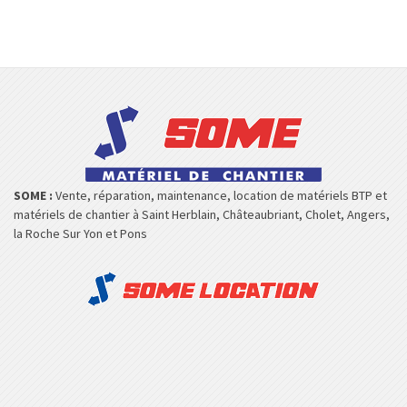
SOME :
Vente, réparation, maintenance, location de matériels BTP et
matériels de chantier à Saint Herblain, Châteaubriant, Cholet, Angers,
la Roche Sur Yon et Pons