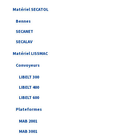
Matériel SECATOL
Bennes
SECANET
SECALAV
Matériel LISSMAC
Convoyeurs
LIBELT 300
LIBELT 400
LIBELT 600
Plateformes
MAB 2001
MAB 3001