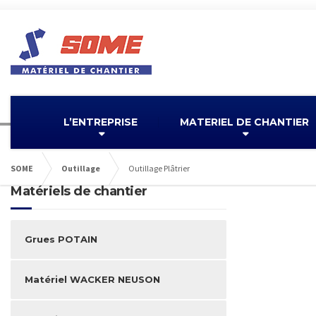
L’ENTREPRISE
MATERIEL DE CHANTIER
SOME
Outillage
Outillage Plâtrier
Matériels de chantier
Grues POTAIN
Matériel WACKER NEUSON