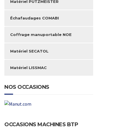
Matériel PUTZMEISTER
Échafaudages COMABI
Coffrage manuportable NOE
Matériel SECATOL
Matériel LISSMAC
NOS OCCASIONS
OCCASIONS MACHINES BTP