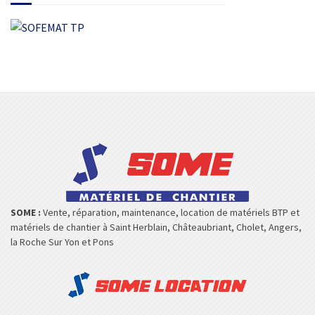
SOME :
Vente, réparation, maintenance, location de matériels BTP et
matériels de chantier à Saint Herblain, Châteaubriant, Cholet, Angers,
la Roche Sur Yon et Pons