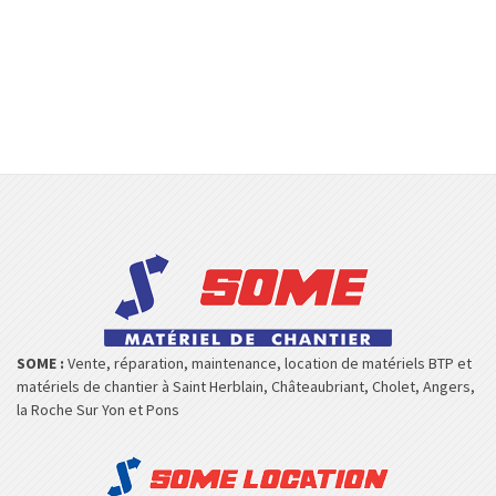
SOME :
Vente, réparation, maintenance, location de matériels BTP et
matériels de chantier à Saint Herblain, Châteaubriant, Cholet, Angers,
la Roche Sur Yon et Pons