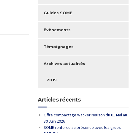
Guides SOME
Evènements
Témoignages
Archives actualités
2019
Articles récents
Offre compactage Wacker Neuson du 01 Mai au
30 Juin 2026
SOME renforce sa présence avec les grues