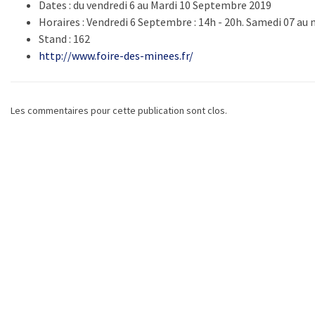
Dates : du vendredi 6 au Mardi 10 Septembre 2019
Horaires : Vendredi 6 Septembre : 14h - 20h. Samedi 07 au 
Stand : 162
http://www.foire-des-minees.fr/
Les commentaires pour cette publication sont clos.