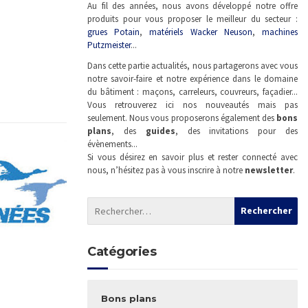
Au fil des années, nous avons développé notre offre
produits pour vous proposer le meilleur du secteur :
grues Potain
,
matériels Wacker Neuson
,
machines
Putzmeister
...
Dans cette partie actualités, nous partagerons avec vous
notre savoir-faire et notre expérience dans le domaine
du bâtiment : maçons, carreleurs, couvreurs, façadier...
Vous retrouverez ici nos nouveautés mais pas
seulement. Nous vous proposerons également des
bons
plans
, des
guides
, des invitations pour des
évènements...
Si vous désirez en savoir plus et rester connecté avec
nous, n’hésitez pas à vous inscrire à notre
newsletter
.
Catégories
Bons plans