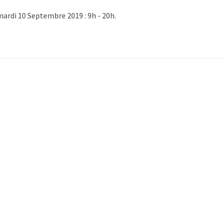
mardi 10 Septembre 2019 : 9h - 20h.