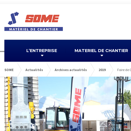
L’ENTREPRISE
MATERIEL DE CHANTIER
SOME
Actualités
Archives actualités
2019
Foire de 