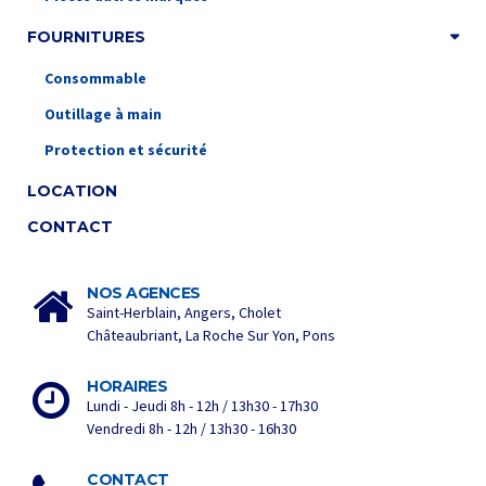
FOURNITURES
Consommable
Outillage à main
Protection et sécurité
LOCATION
CONTACT
NOS AGENCES
Saint-Herblain, Angers, Cholet
Châteaubriant, La Roche Sur Yon, Pons
HORAIRES
Lundi - Jeudi 8h - 12h / 13h30 - 17h30
Vendredi 8h - 12h / 13h30 - 16h30
CONTACT