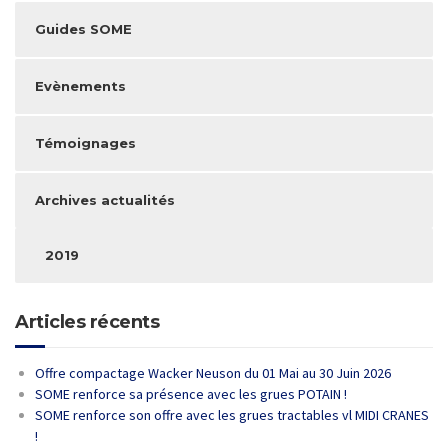
Guides SOME
Evènements
Témoignages
Archives actualités
2019
Articles récents
Offre compactage Wacker Neuson du 01 Mai au 30 Juin 2026
SOME renforce sa présence avec les grues POTAIN !
SOME renforce son offre avec les grues tractables vl MIDI CRANES
!