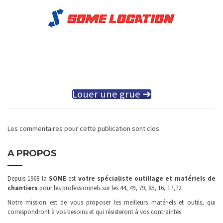
Louer une grue ➔
Les commentaires pour cette publication sont clos.
A PROPOS
Depuis 1968 la
SOME
est
votre spécialiste outillage et matériels de
chantiers
pour les professionnels sur les 44, 49, 79, 85, 16, 17,72.
Notre mission est de vous proposer les meilleurs matériels et outils, qui
correspondront à vos besoins et qui résisteront à vos contraintes.