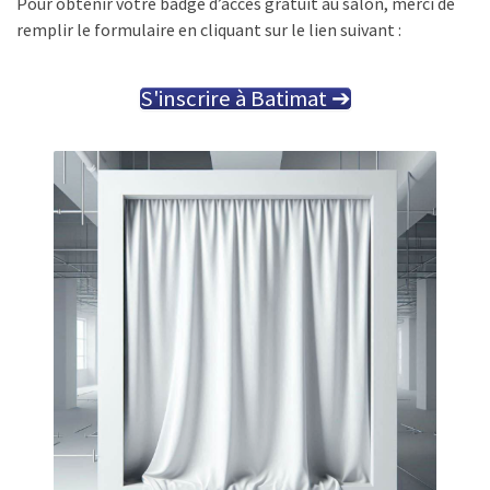
Pour obtenir votre badge d’accès gratuit au salon, merci de
remplir le formulaire en cliquant sur le lien suivant :
S'inscrire à Batimat ➔