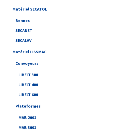
Matériel SECATOL
Bennes
SECANET
SECALAV
Matériel LISSMAC
Convoyeurs
LIBELT 300
LIBELT 400
LIBELT 600
Plateformes
MAB 2001
MAB 3001