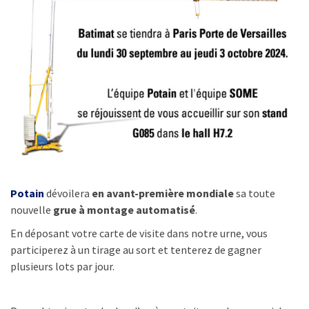
Potain
dévoilera
en avant-première mondiale
sa toute
nouvelle
grue à montage automatisé
.
En déposant votre carte de visite dans notre urne, vous
participerez à un tirage au sort et tenterez de gagner
plusieurs lots par jour.