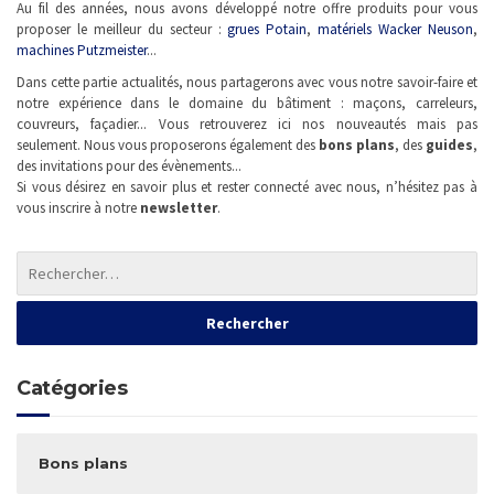
Au fil des années, nous avons développé notre offre produits pour vous
proposer le meilleur du secteur :
grues Potain
,
matériels Wacker Neuson
,
machines Putzmeister
...
Dans cette partie actualités, nous partagerons avec vous notre savoir-faire et
notre expérience dans le domaine du bâtiment : maçons, carreleurs,
couvreurs, façadier... Vous retrouverez ici nos nouveautés mais pas
seulement. Nous vous proposerons également des
bons plans
, des
guides
,
des invitations pour des évènements...
Si vous désirez en savoir plus et rester connecté avec nous, n’hésitez pas à
vous inscrire à notre
newsletter
.
Catégories
Bons plans