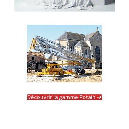
Découvrir la gamme Potain ➔