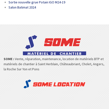
Sortie nouvelle grue Potain IGO M24-19
Salon Batimat 2024
SOME :
Vente, réparation, maintenance, location de matériels BTP et
matériels de chantier à Saint Herblain, Châteaubriant, Cholet, Angers,
la Roche Sur Yon et Pons