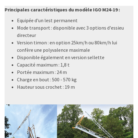
Principales caractéristiques du modèle IGO M24-19 :
Equipée d'un lest permanent
Mode transport : disponible avec 3 options d'essieu
directeur
Version timon : en option 25km/h ou 80km/h lui
confère une polyvalence maximale
Disponible également en version sellette
Capacité maximum : 1,8 t
Portée maximum : 24 m
Charge en bout : 500 - 570 kg
Hauteur sous crochet : 19 m