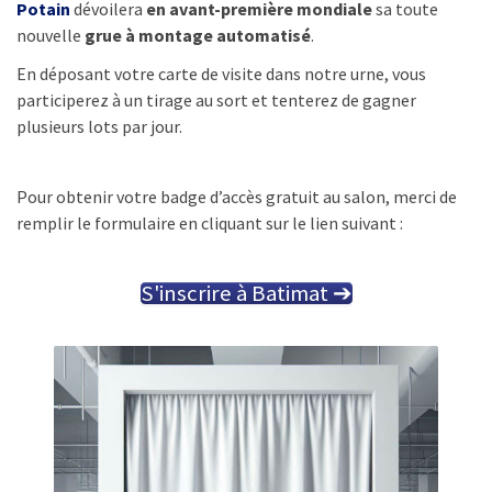
Potain
dévoilera
en avant-première mondiale
sa toute
nouvelle
grue à montage automatisé
.
En déposant votre carte de visite dans notre urne, vous
participerez à un tirage au sort et tenterez de gagner
plusieurs lots par jour.
Pour obtenir votre badge d’accès gratuit au salon, merci de
remplir le formulaire en cliquant sur le lien suivant :
S'inscrire à Batimat ➔