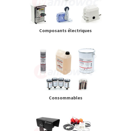
Composants électriques
Consommables