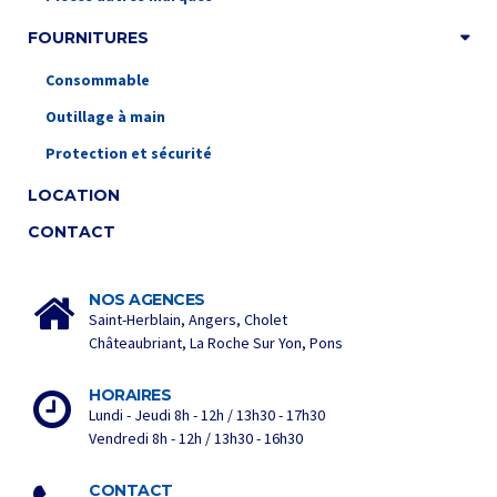
FOURNITURES
Consommable
Outillage à main
Protection et sécurité
LOCATION
CONTACT
NOS AGENCES
Saint-Herblain, Angers, Cholet
Châteaubriant, La Roche Sur Yon, Pons
HORAIRES
Lundi - Jeudi 8h - 12h / 13h30 - 17h30
Vendredi 8h - 12h / 13h30 - 16h30
CONTACT