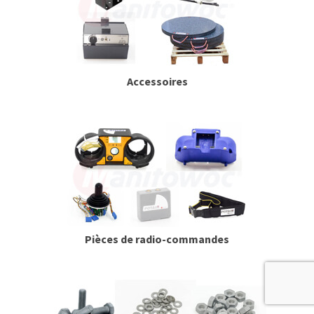
Accessoires
Pièces de radio-commandes