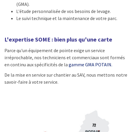
(GMA).
L'étude personnalisée de vos besoins de levage.
Le suivi technique et la maintenance de votre parc.
L'expertise SOME : bien plus qu'une carte
Parce qu'un équipement de pointe exige un service
irréprochable, nos techniciens et commerciaux sont formés
en continu aux spécificités de la
gamme GMA POTAIN.
De la mise en service sur chantier au SAV, nous mettons notre
savoir-faire à votre service.