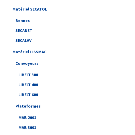
Matériel SECATOL
Bennes
SECANET
SECALAV
Matériel LISSMAC
Convoyeurs
LIBELT 300
LIBELT 400
LIBELT 600
Plateformes
MAB 2001
MAB 3001