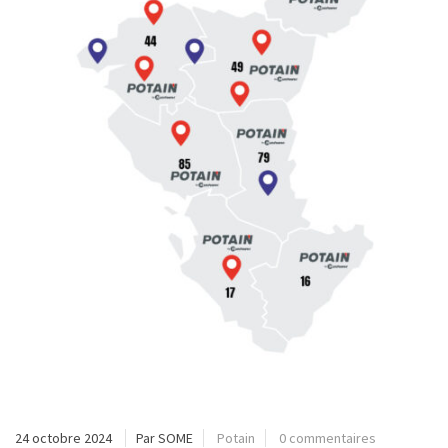
24 octobre 2024
Par SOME
Potain
0 commentaires