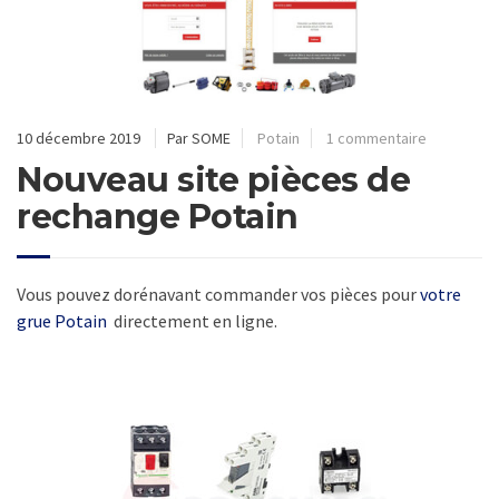
10 décembre 2019
Par SOME
Potain
1 commentaire
Nouveau site pièces de
rechange Potain
Vous pouvez dorénavant commander vos pièces pour
votre
grue Potain
directement en ligne.