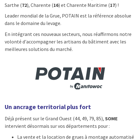
Sarthe (
72
), Charente (
16
) et Charente Maritime (
17
) !
Leader mondial de la Grue, POTAIN est la référence absolue
dans le domaine du levage.
En intégrant ces nouveaux secteurs, nous réaffirmons notre
volonté d'accompagner les artisans du bâtiment avec les
meilleures solutions du marché.
Un ancrage territorial plus fort
Déjà présent sur le Grand Ouest (44, 49, 79, 85),
SOME
intervient désormais sur vos départements pour :
La vente et la location de grues à montage automatisé