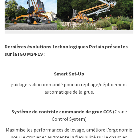
Dernières évolutions technologiques Potain présentes
sur la IGO M24-19 :
Smart Set-Up
guidage radiocommandé pour un repliage/déploiement
automatique de la grue.
Système de contrôle commande de grue CCS
(Crane
Control System)
Maximise les performances de levage, améliore l’ergonomie
pour le grutier et augmente la flexibilité sur le chantier.