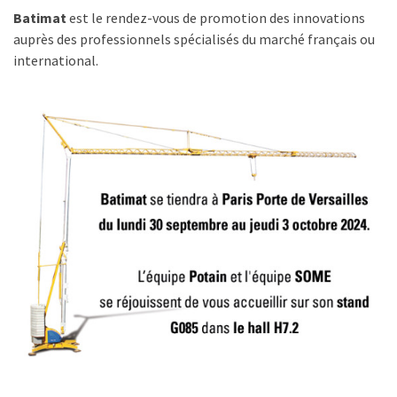
Batimat
est le rendez-vous de promotion des innovations
auprès des professionnels spécialisés du marché français ou
international.