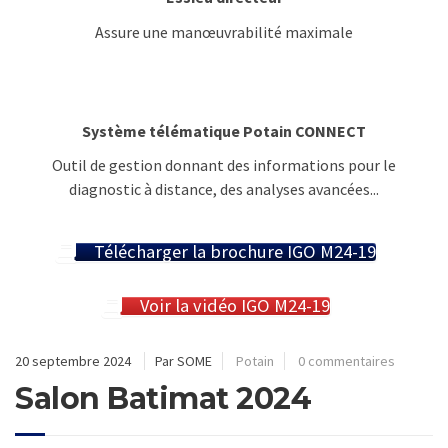
Assure une manœuvrabilité maximale
Système télématique Potain CONNECT
Outil de gestion donnant des informations pour le
diagnostic à distance, des analyses avancées...
Télécharger la brochure IGO M24-19
Voir la vidéo IGO M24-19
20 septembre 2024
Par SOME
Potain
0 commentaires
Salon Batimat 2024