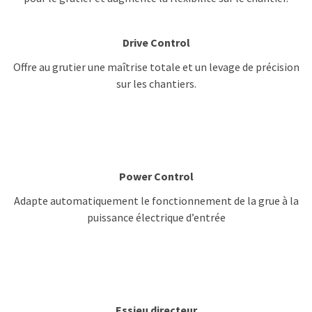
Drive Control
Offre au grutier une maîtrise totale et un levage de précision
sur les chantiers.
Power Control
Adapte automatiquement le fonctionnement de la grue à la
puissance électrique d’entrée
Essieu directeur